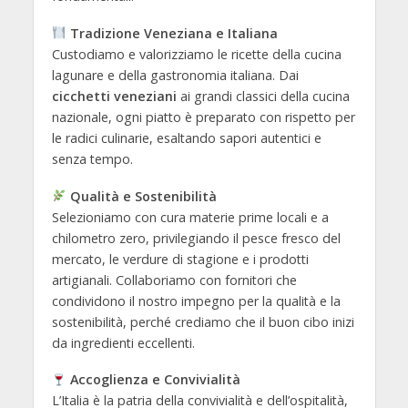
Tradizione Veneziana e Italiana
Custodiamo e valorizziamo le ricette della cucina
lagunare e della gastronomia italiana. Dai
cicchetti veneziani
ai grandi classici della cucina
nazionale, ogni piatto è preparato con rispetto per
le radici culinarie, esaltando sapori autentici e
senza tempo.
Qualità e Sostenibilità
Selezioniamo con cura materie prime locali e a
chilometro zero, privilegiando il pesce fresco del
mercato, le verdure di stagione e i prodotti
artigianali. Collaboriamo con fornitori che
condividono il nostro impegno per la qualità e la
sostenibilità, perché crediamo che il buon cibo inizi
da ingredienti eccellenti.
Accoglienza e Convivialità
L’Italia è la patria della convivialità e dell’ospitalità,