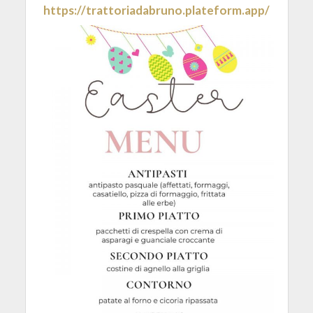
https://trattoriadabruno.plateform.app/