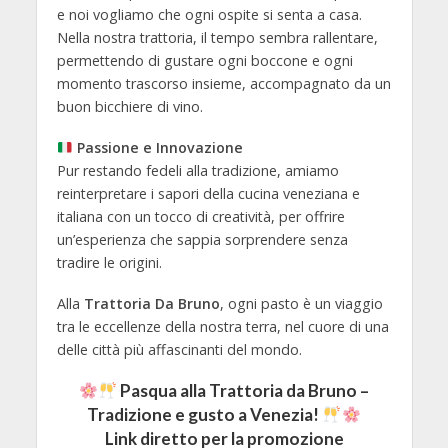
e noi vogliamo che ogni ospite si senta a casa.
Nella nostra trattoria, il tempo sembra rallentare,
permettendo di gustare ogni boccone e ogni
momento trascorso insieme, accompagnato da un
buon bicchiere di vino.
Passione e Innovazione
Pur restando fedeli alla tradizione, amiamo
reinterpretare i sapori della cucina veneziana e
italiana con un tocco di creatività, per offrire
un’esperienza che sappia sorprendere senza
tradire le origini.
Alla
Trattoria Da Bruno
, ogni pasto è un viaggio
tra le eccellenze della nostra terra, nel cuore di una
delle città più affascinanti del mondo.
Pasqua alla Trattoria da Bruno –
Tradizione e gusto a Venezia!
Link
diretto per la promozione