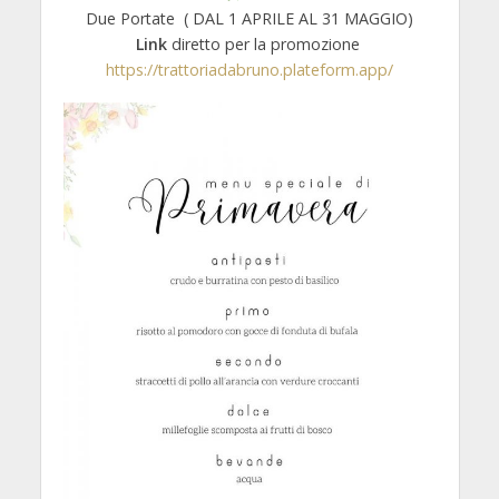
Due Portate ( DAL 1 APRILE AL 31 MAGGIO)
Link
diretto per la promozione
https://trattoriadabruno.plateform.app/