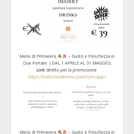
Menù di Primavera
– Gusto e Freschezza in
Due Portate ( DAL 1 APRILE AL 31 MAGGIO)
Link
diretto per la promozione
https://trattoriadabruno.plateform.app/
Menù di Primavera
– Gusto e Freschezza in