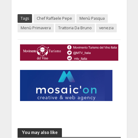
Tags
Chef Raffaele Pepe
Menù Pasqua
Menù Primavera
Trattoria Da Bruno
venezia
You may also like