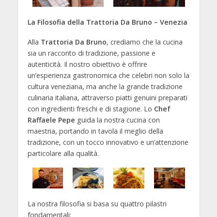
La Filosofia della Trattoria Da Bruno – Venezia
Alla
Trattoria Da Bruno
, crediamo che la cucina
sia un racconto di tradizione, passione e
autenticità. Il nostro obiettivo è offrire
un’esperienza gastronomica che celebri non solo la
cultura veneziana, ma anche la grande tradizione
culinaria italiana, attraverso piatti genuini preparati
con ingredienti freschi e di stagione. Lo
Chef
Raffaele Pepe
guida la nostra cucina con
maestria, portando in tavola il meglio della
tradizione, con un tocco innovativo e un’attenzione
particolare alla qualità.
La nostra filosofia si basa su quattro pilastri
fondamentali: