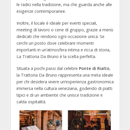
le radici nella tradizione, ma che guarda anche alle
esigenze contemporanee.
Inoltre, il locale è ideale per eventi speciali,
meeting di lavoro o cene di gruppo, grazie a menù
dedicati che rendono ogni occasione unica. Se
cerchi un posto dove celebrare momenti
importanti in un’atmosfera intima e ricca di storia,
La Trattoria Da Bruno è la scelta perfetta.
Situata a pochi passi dal celebre
Ponte di Rialto
,
la Trattoria Da Bruno rappresenta una meta ideale
per chi desidera vivere un’esperienza gastronomica
immersa nella cultura veneziana, godendo di piatti
tipici e di un ambiente che unisce tradizione e
calda ospitalità.