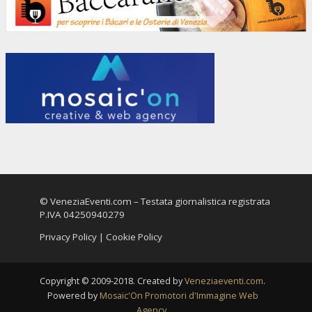
© VeneziaEventi.com – Testata giornalistica registrata
P.IVA 04250940279
Privacy Policy
|
Cookie Policy
Copyright © 2009-2018. Created by
Veneziaeventi.com
.
Powered by
Mosaic'On Promotori d'Immagine Web
Agency
.