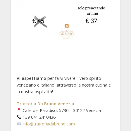
Vi aspettiamo
per farvi vivere il vero spirito
veneziano e italiano, attraverso la nostra cucina e
la nostra ospitalità!
Trattoria Da Bruno Venezia
Calle del Paradiso, 5730 – 30122 Venezia
+39 041 2410436
info@trattoriadabruno.com