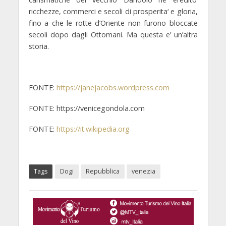
ricchezze, commerci e secoli di prosperita‘ e gloria,
fino a che le rotte d’Oriente non furono bloccate
secoli dopo dagli Ottomani. Ma questa e’ un’altra
storia.
FONTE:
https://janejacobs.wordpress.com
FONTE: https://venicegondola.com
FONTE:
https://it.wikipedia.org
Tags
Dogi
Repubblica
venezia