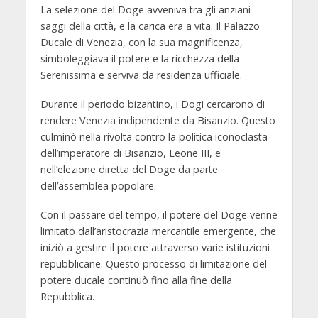
La selezione del Doge avveniva tra gli anziani
saggi della città, e la carica era a vita. Il Palazzo
Ducale di Venezia, con la sua magnificenza,
simboleggiava il potere e la ricchezza della
Serenissima e serviva da residenza ufficiale.
Durante il periodo bizantino, i Dogi cercarono di
rendere Venezia indipendente da Bisanzio. Questo
culminò nella rivolta contro la politica iconoclasta
dell’imperatore di Bisanzio, Leone III, e
nell’elezione diretta del Doge da parte
dell’assemblea popolare.
Con il passare del tempo, il potere del Doge venne
limitato dall’aristocrazia mercantile emergente, che
iniziò a gestire il potere attraverso varie istituzioni
repubblicane. Questo processo di limitazione del
potere ducale continuò fino alla fine della
Repubblica.