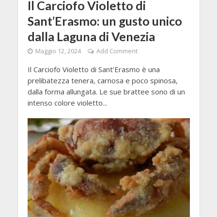
Il Carciofo Violetto di
Sant’Erasmo: un gusto unico
dalla Laguna di Venezia
Maggio 12, 2024
Add Comment
Il Carciofo Violetto di Sant’Erasmo è una
prelibatezza tenera, carnosa e poco spinosa,
dalla forma allungata. Le sue brattee sono di un
intenso colore violetto...