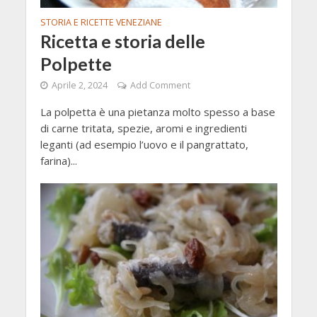
STORIA E RICETTE VENEZIANE
Ricetta e storia delle
Polpette
Aprile 2, 2024
Add Comment
La polpetta è una pietanza molto spesso a base
di carne tritata, spezie, aromi e ingredienti
leganti (ad esempio l’uovo e il pangrattato,
farina)...