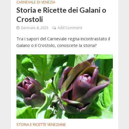
CARNEVALE DI VENEZIA
Storia e Ricette dei Galani o
Crostoli
Gennaio 8, 2025
Add Comment
Tra i sapori del Carnevale regna incontrastato il
Galano o il Crostolo, conoscete la storia?
STORIA E RICETTE VENEZIANE