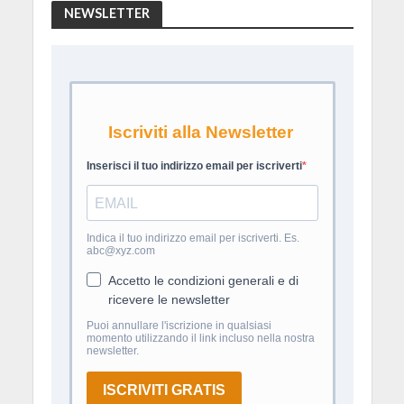
NEWSLETTER